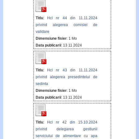
Titlu
:
Hcl nr 44 din 11.11.2024
privind alegerea comisiei de
validare
Dimensiune fisier
: 1 Mo
Data publicarii
: 13 11 2024
Titlu
:
Hcl nr 43 din 11.11.2024
privind alegerea presedintelui de
sedinta
Dimensiune fisier
: 1 Mo
Data publicarii
: 13 11 2024
Titlu
:
Hcl nr 42 din 15.10.2024
privind delegarea gestiunii
serviciului de alimentare cu apa