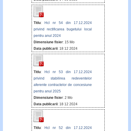
Titlu
:
Hcl nr 54 din 17.12.2024
privind rectificarea bugetului local
pentru anul 2024
Dimensiune fisier
: 15 Mo
Data publicarii
: 18 12 2024
Titlu
:
Hcl nr 53 din 17.12.2024
privind stabilirea redeventelor
aferente contractelor de concesiune
pentru anul 2025
Dimensiune fisier
: 2 Mo
Data publicarii
: 18 12 2024
Titlu
:
Hcl nr 52 din 17.12.2024