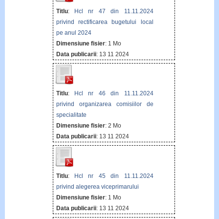
Titlu
:
Hcl nr 47 din 11.11.2024
privind rectificarea bugetului local
pe anul 2024
Dimensiune fisier
: 1 Mo
Data publicarii
: 13 11 2024
Titlu
:
Hcl nr 46 din 11.11.2024
privind organizarea comisiilor de
specialitate
Dimensiune fisier
: 2 Mo
Data publicarii
: 13 11 2024
Titlu
:
Hcl nr 45 din 11.11.2024
privind alegerea viceprimarului
Dimensiune fisier
: 1 Mo
Data publicarii
: 13 11 2024