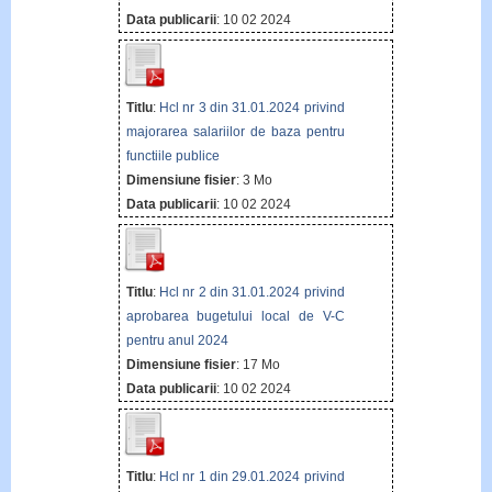
Data publicarii
: 10 02 2024
Titlu
:
Hcl nr 3 din 31.01.2024 privind
majorarea salariilor de baza pentru
functiile publice
Dimensiune fisier
: 3 Mo
Data publicarii
: 10 02 2024
Titlu
:
Hcl nr 2 din 31.01.2024 privind
aprobarea bugetului local de V-C
pentru anul 2024
Dimensiune fisier
: 17 Mo
Data publicarii
: 10 02 2024
Titlu
:
Hcl nr 1 din 29.01.2024 privind