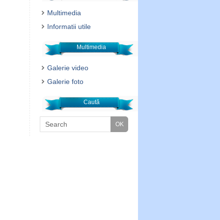
Multimedia
Informatii utile
Multimedia
Galerie video
Galerie foto
Caută