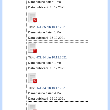
Dimensiune fisier
: 1 Mo
Data publicarii
: 15 12 2021
Titlu
:
HCL 85 din 10.12.2021
Dimensiune fisier
: 1 Mo
Data publicarii
: 15 12 2021
Titlu
:
HCL 84 din 10.12.2021
Dimensiune fisier
: 1 Mo
Data publicarii
: 15 12 2021
Titlu
:
HCL 83 din 10.12.2021
Dimensiune fisier
: 4 Mo
Data publicarii
: 15 12 2021