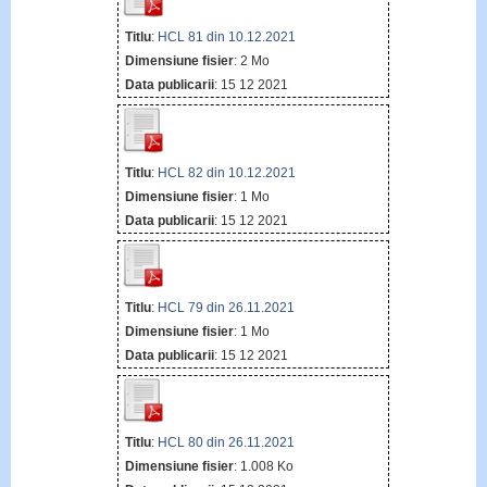
Titlu
:
HCL 81 din 10.12.2021
Dimensiune fisier
: 2 Mo
Data publicarii
: 15 12 2021
Titlu
:
HCL 82 din 10.12.2021
Dimensiune fisier
: 1 Mo
Data publicarii
: 15 12 2021
Titlu
:
HCL 79 din 26.11.2021
Dimensiune fisier
: 1 Mo
Data publicarii
: 15 12 2021
Titlu
:
HCL 80 din 26.11.2021
Dimensiune fisier
: 1.008 Ko