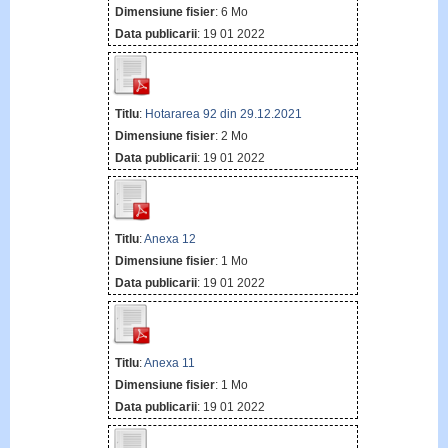
Dimensiune fisier
: 6 Mo
Data publicarii
: 19 01 2022
Titlu
:
Hotararea 92 din 29.12.2021
Dimensiune fisier
: 2 Mo
Data publicarii
: 19 01 2022
Titlu
:
Anexa 12
Dimensiune fisier
: 1 Mo
Data publicarii
: 19 01 2022
Titlu
:
Anexa 11
Dimensiune fisier
: 1 Mo
Data publicarii
: 19 01 2022