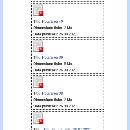
Titlu
:
Hotararea 40
Dimensiune fisier
: 2 Mo
Data publicarii
: 26 08 2021
Titlu
:
Hotararea 39
Dimensiune fisier
: 5 Mo
Data publicarii
: 26 08 2021
Titlu
:
Hotararea 38
Dimensiune fisier
: 2 Mo
Data publicarii
: 26 08 2021
Titlu
:
Hcl nr 53 din 28.07.2021