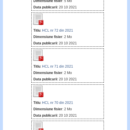
Dimensiune fisier
: 5 Mo
Data publicarii
: 20 10 2021
Titlu
:
HCL nr 72 din 2021
Dimensiune fisier
: 2 Mo
Data publicarii
: 20 10 2021
Titlu
:
HCL nr 71 din 2021
Dimensiune fisier
: 2 Mo
Data publicarii
: 20 10 2021
Titlu
:
HCL nr 70 din 2021
Dimensiune fisier
: 2 Mo
Data publicarii
: 20 10 2021