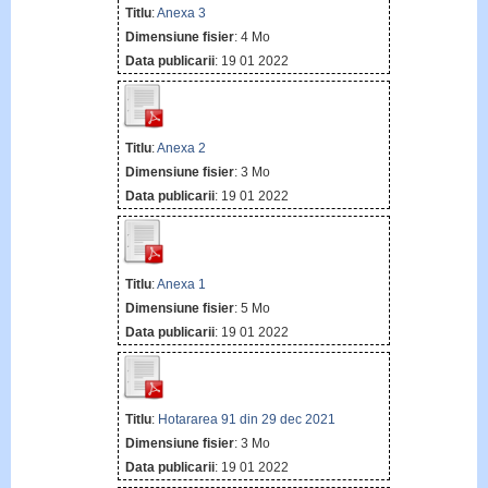
Titlu
:
Anexa 3
Dimensiune fisier
: 4 Mo
Data publicarii
: 19 01 2022
Titlu
:
Anexa 2
Dimensiune fisier
: 3 Mo
Data publicarii
: 19 01 2022
Titlu
:
Anexa 1
Dimensiune fisier
: 5 Mo
Data publicarii
: 19 01 2022
Titlu
:
Hotararea 91 din 29 dec 2021
Dimensiune fisier
: 3 Mo
Data publicarii
: 19 01 2022