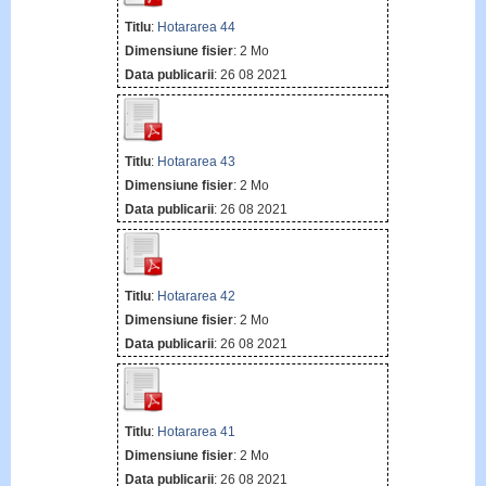
Titlu
:
Hotararea 44
Dimensiune fisier
: 2 Mo
Data publicarii
: 26 08 2021
Titlu
:
Hotararea 43
Dimensiune fisier
: 2 Mo
Data publicarii
: 26 08 2021
Titlu
:
Hotararea 42
Dimensiune fisier
: 2 Mo
Data publicarii
: 26 08 2021
Titlu
:
Hotararea 41
Dimensiune fisier
: 2 Mo
Data publicarii
: 26 08 2021