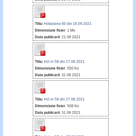
Titlu
:
Hotararea 60 din 16.09.2021
Dimensiune fisier
: 1 Mo
Data publicarii
: 21 09 2021
Titlu
:
Hcl nr 58 din 27.08.2021
Dimensiune fisier
: 550 Ko
Data publicarii
: 31 08 2021
Titlu
:
Hcl nr 59 din 27.08.2021
Dimensiune fisier
: 508 Ko
Data publicarii
: 31 08 2021