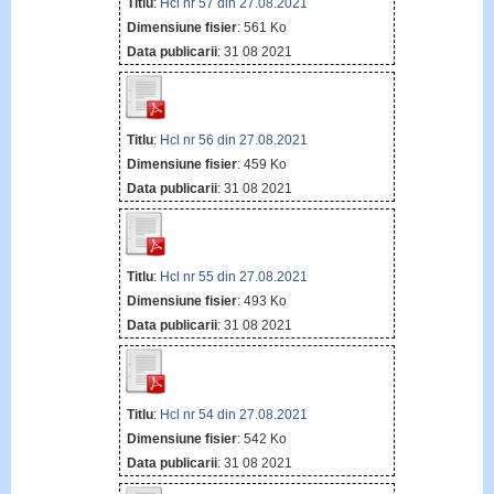
Titlu
:
Hcl nr 57 din 27.08.2021
Dimensiune fisier
: 561 Ko
Data publicarii
: 31 08 2021
Titlu
:
Hcl nr 56 din 27.08.2021
Dimensiune fisier
: 459 Ko
Data publicarii
: 31 08 2021
Titlu
:
Hcl nr 55 din 27.08.2021
Dimensiune fisier
: 493 Ko
Data publicarii
: 31 08 2021
Titlu
:
Hcl nr 54 din 27.08.2021
Dimensiune fisier
: 542 Ko
Data publicarii
: 31 08 2021