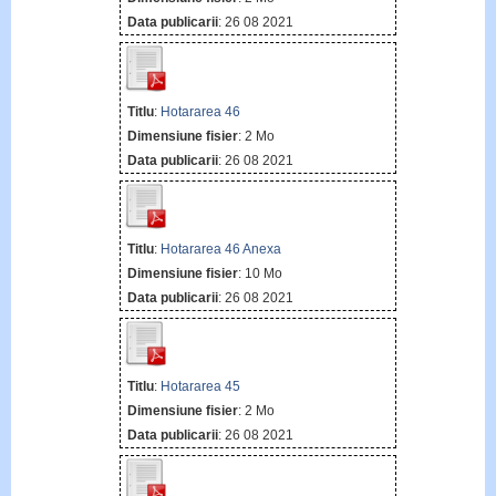
Data publicarii
: 26 08 2021
Titlu
:
Hotararea 46
Dimensiune fisier
: 2 Mo
Data publicarii
: 26 08 2021
Titlu
:
Hotararea 46 Anexa
Dimensiune fisier
: 10 Mo
Data publicarii
: 26 08 2021
Titlu
:
Hotararea 45
Dimensiune fisier
: 2 Mo
Data publicarii
: 26 08 2021