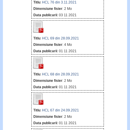
Titlu
:
HCL 76 din 3.11.2021
Dimensiune fisier
: 2 Mo
Data publicarii
: 03 11 2021
Titlu
:
HCL 69 din 28.09.2021
Dimensiune fisier
: 4 Mo
Data publicarii
: 01 11 2021
Titlu
:
HCL 68 din 28.09.2021
Dimensiune fisier
: 2 Mo
Data publicarii
: 01 11 2021
Titlu
:
HCL 67 din 24.09.2021
Dimensiune fisier
: 2 Mo
Data publicarii
: 01 11 2021