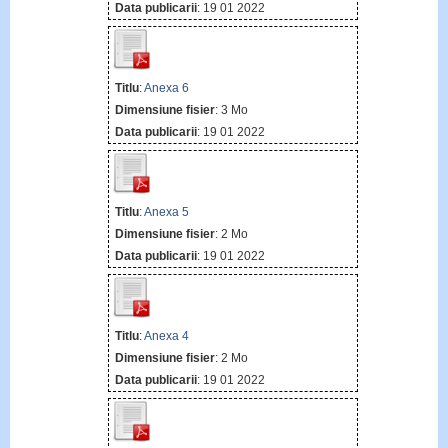
Data publicarii
: 19 01 2022
Titlu
:
Anexa 6
Dimensiune fisier
: 3 Mo
Data publicarii
: 19 01 2022
Titlu
:
Anexa 5
Dimensiune fisier
: 2 Mo
Data publicarii
: 19 01 2022
Titlu
:
Anexa 4
Dimensiune fisier
: 2 Mo
Data publicarii
: 19 01 2022