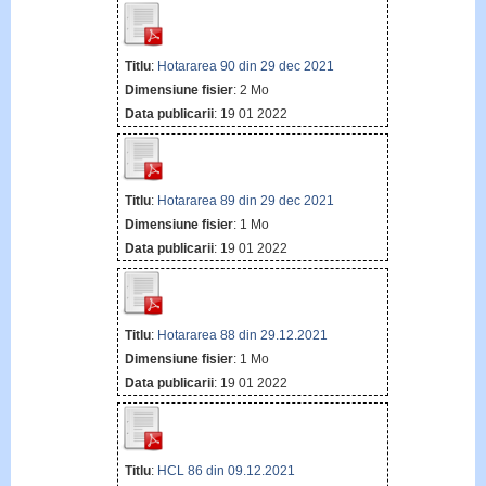
Titlu
:
Hotararea 90 din 29 dec 2021
Dimensiune fisier
: 2 Mo
Data publicarii
: 19 01 2022
Titlu
:
Hotararea 89 din 29 dec 2021
Dimensiune fisier
: 1 Mo
Data publicarii
: 19 01 2022
Titlu
:
Hotararea 88 din 29.12.2021
Dimensiune fisier
: 1 Mo
Data publicarii
: 19 01 2022
Titlu
:
HCL 86 din 09.12.2021