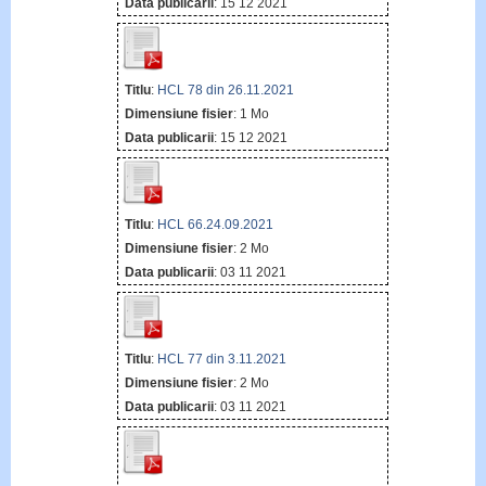
Data publicarii
: 15 12 2021
Titlu
:
HCL 78 din 26.11.2021
Dimensiune fisier
: 1 Mo
Data publicarii
: 15 12 2021
Titlu
:
HCL 66.24.09.2021
Dimensiune fisier
: 2 Mo
Data publicarii
: 03 11 2021
Titlu
:
HCL 77 din 3.11.2021
Dimensiune fisier
: 2 Mo
Data publicarii
: 03 11 2021