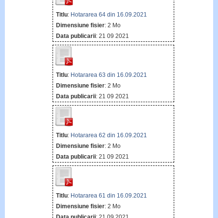
Titlu
:
Hotararea 64 din 16.09.2021
Dimensiune fisier
: 2 Mo
Data publicarii
: 21 09 2021
Titlu
:
Hotararea 63 din 16.09.2021
Dimensiune fisier
: 2 Mo
Data publicarii
: 21 09 2021
Titlu
:
Hotararea 62 din 16.09.2021
Dimensiune fisier
: 2 Mo
Data publicarii
: 21 09 2021
Titlu
:
Hotararea 61 din 16.09.2021
Dimensiune fisier
: 2 Mo
Data publicarii
: 21 09 2021