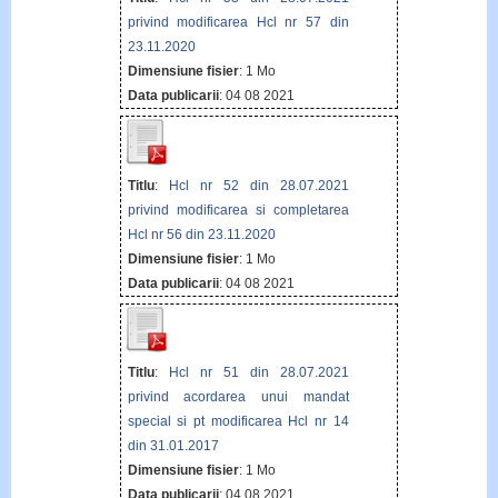
privind modificarea Hcl nr 57 din
23.11.2020
Dimensiune fisier
: 1 Mo
Data publicarii
: 04 08 2021
Titlu
:
Hcl nr 52 din 28.07.2021
privind modificarea si completarea
Hcl nr 56 din 23.11.2020
Dimensiune fisier
: 1 Mo
Data publicarii
: 04 08 2021
Titlu
:
Hcl nr 51 din 28.07.2021
privind acordarea unui mandat
special si pt modificarea Hcl nr 14
din 31.01.2017
Dimensiune fisier
: 1 Mo
Data publicarii
: 04 08 2021