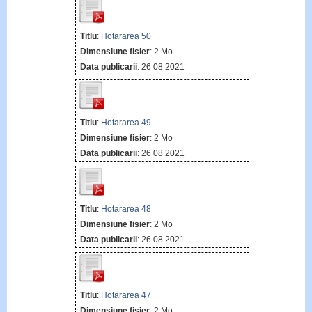
Titlu
:
Hotararea 50
Dimensiune fisier
: 2 Mo
Data publicarii
: 26 08 2021
Titlu
:
Hotararea 49
Dimensiune fisier
: 2 Mo
Data publicarii
: 26 08 2021
Titlu
:
Hotararea 48
Dimensiune fisier
: 2 Mo
Data publicarii
: 26 08 2021
Titlu
:
Hotararea 47
Dimensiune fisier
: 2 Mo