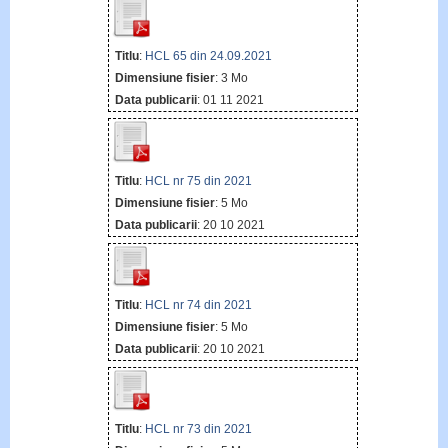
Titlu
:
HCL 65 din 24.09.2021
Dimensiune fisier
: 3 Mo
Data publicarii
: 01 11 2021
Titlu
:
HCL nr 75 din 2021
Dimensiune fisier
: 5 Mo
Data publicarii
: 20 10 2021
Titlu
:
HCL nr 74 din 2021
Dimensiune fisier
: 5 Mo
Data publicarii
: 20 10 2021
Titlu
:
HCL nr 73 din 2021