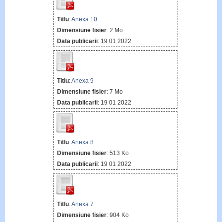
Titlu
:
Anexa 10
Dimensiune fisier
: 2 Mo
Data publicarii
: 19 01 2022
Titlu
:
Anexa 9
Dimensiune fisier
: 7 Mo
Data publicarii
: 19 01 2022
Titlu
:
Anexa 8
Dimensiune fisier
: 513 Ko
Data publicarii
: 19 01 2022
Titlu
:
Anexa 7
Dimensiune fisier
: 904 Ko