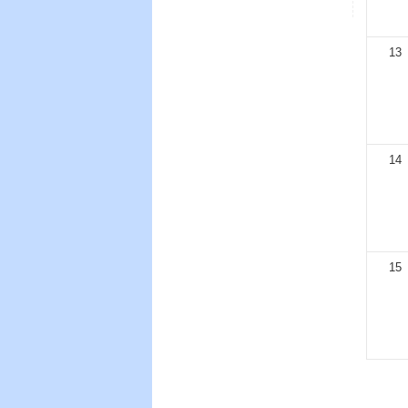
13
14
15