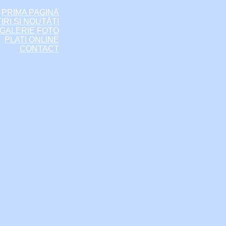
PRIMA PAGINĂ
IRI ȘI NOUȚĂȚI
GALERIE FOTO
PLATI ONLINE
CONTACT