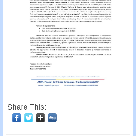
Share This: