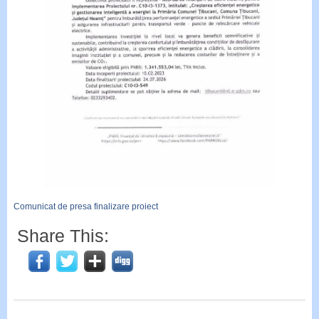
Comunicat de presa finalizare proiect
Share This: