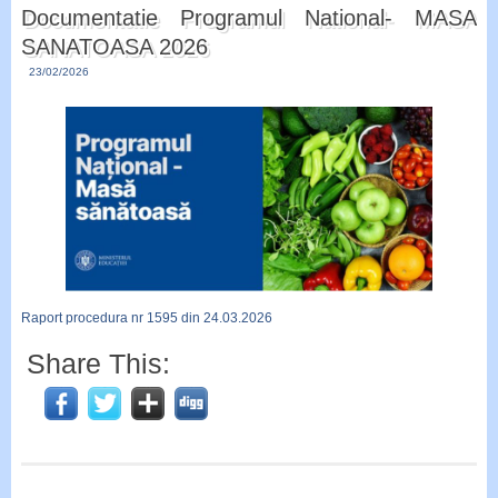
Documentatie Programul National- MASA
SANATOASA 2026
23/02/2026
Raport procedura nr 1595 din 24.03.2026
Share This: