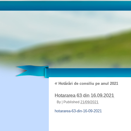
«
Hotărâri de consiliu pe anul 2021
Hotararea 63 din 16.09.2021
By
|
Published
21/09/2021
hotararea-63-din-16-09-2021