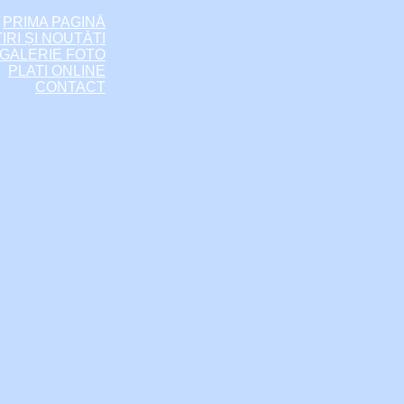
PRIMA PAGINĂ
IRI ȘI NOUȚĂȚI
GALERIE FOTO
PLATI ONLINE
CONTACT