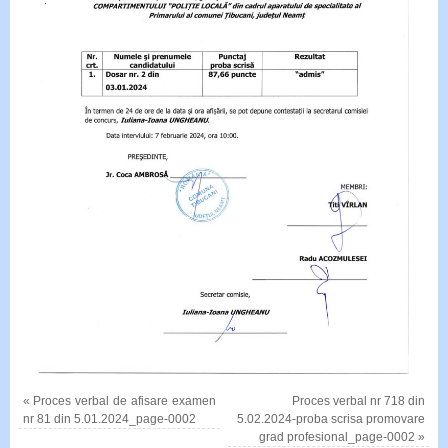
«
Proces verbal de afisare examen
Proces verbal nr 718 din
nr 81 din 5.01.2024_page-0002
5.02.2024-proba scrisa promovare
grad profesional_page-0002
»