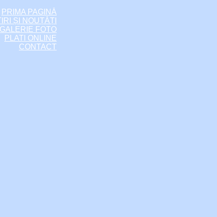
PRIMA PAGINĂ
IRI ȘI NOUȚĂȚI
GALERIE FOTO
PLATI ONLINE
CONTACT