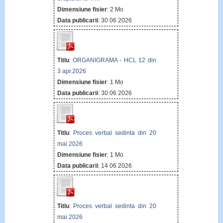
Dimensiune fisier
: 2 Mo
Data publicarii
: 30 06 2026
Titlu
:
ORGANIGRAMA - HCL 12 din
3 apr.2026
Dimensiune fisier
: 1 Mo
Data publicarii
: 30 06 2026
Titlu
:
Proces verbal sedinta din 20
mai 2026
Dimensiune fisier
: 1 Mo
Data publicarii
: 14 06 2026
Titlu
:
Proces verbal sedinta din 20
mai 2026