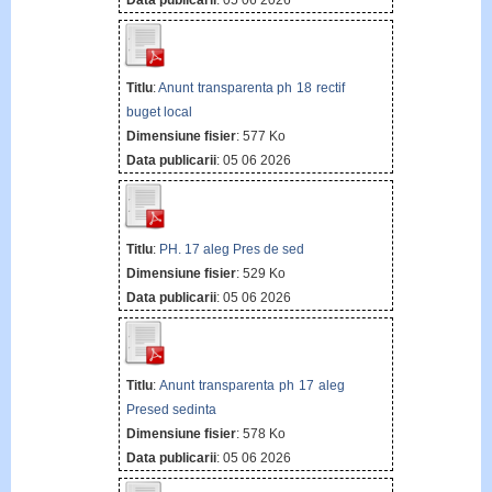
Data publicarii
: 05 06 2026
Titlu
:
Anunt transparenta ph 18 rectif
buget local
Dimensiune fisier
: 577 Ko
Data publicarii
: 05 06 2026
Titlu
:
PH. 17 aleg Pres de sed
Dimensiune fisier
: 529 Ko
Data publicarii
: 05 06 2026
Titlu
:
Anunt transparenta ph 17 aleg
Presed sedinta
Dimensiune fisier
: 578 Ko
Data publicarii
: 05 06 2026