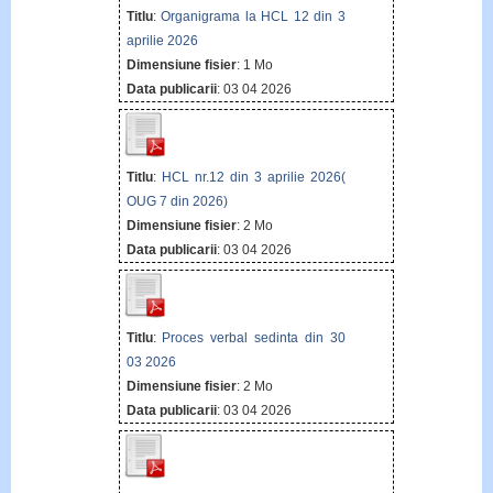
Titlu
:
Organigrama la HCL 12 din 3
aprilie 2026
Dimensiune fisier
: 1 Mo
Data publicarii
: 03 04 2026
Titlu
:
HCL nr.12 din 3 aprilie 2026(
OUG 7 din 2026)
Dimensiune fisier
: 2 Mo
Data publicarii
: 03 04 2026
Titlu
:
Proces verbal sedinta din 30
03 2026
Dimensiune fisier
: 2 Mo
Data publicarii
: 03 04 2026