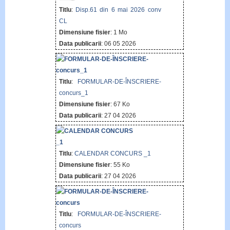
Titlu
:
Disp.61 din 6 mai 2026 conv
CL
Dimensiune fisier
: 1 Mo
Data publicarii
: 06 05 2026
Titlu
:
FORMULAR-DE-ÎNSCRIERE-
concurs_1
Dimensiune fisier
: 67 Ko
Data publicarii
: 27 04 2026
Titlu
:
CALENDAR CONCURS _1
Dimensiune fisier
: 55 Ko
Data publicarii
: 27 04 2026
Titlu
:
FORMULAR-DE-ÎNSCRIERE-
concurs