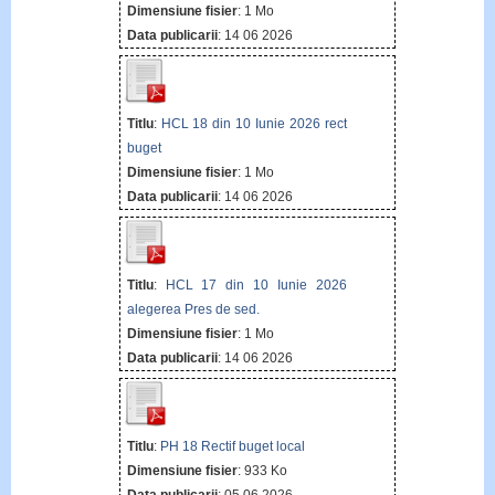
Dimensiune fisier
: 1 Mo
Data publicarii
: 14 06 2026
Titlu
:
HCL 18 din 10 Iunie 2026 rect
buget
Dimensiune fisier
: 1 Mo
Data publicarii
: 14 06 2026
Titlu
:
HCL 17 din 10 Iunie 2026
alegerea Pres de sed.
Dimensiune fisier
: 1 Mo
Data publicarii
: 14 06 2026
Titlu
:
PH 18 Rectif buget local
Dimensiune fisier
: 933 Ko