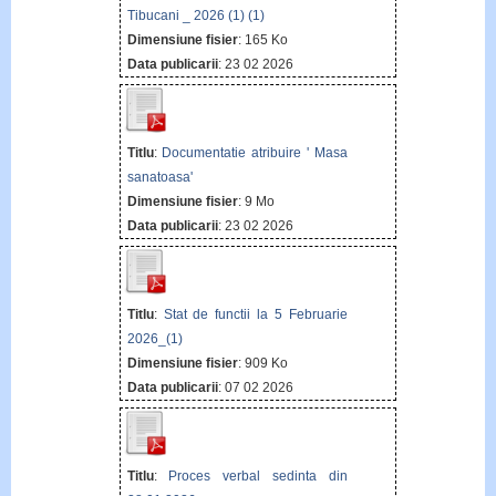
Tibucani _ 2026 (1) (1)
Dimensiune fisier
: 165 Ko
Data publicarii
: 23 02 2026
Titlu
:
Documentatie atribuire ' Masa
sanatoasa'
Dimensiune fisier
: 9 Mo
Data publicarii
: 23 02 2026
Titlu
:
Stat de functii la 5 Februarie
2026_(1)
Dimensiune fisier
: 909 Ko
Data publicarii
: 07 02 2026
Titlu
:
Proces verbal sedinta din