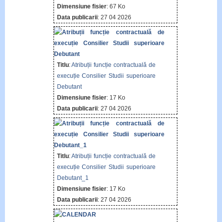
Dimensiune fisier
: 67 Ko
Data publicarii
: 27 04 2026
Titlu
:
Atribuții funcție contractuală de
execuție Consilier Studii superioare
Debutant
Dimensiune fisier
: 17 Ko
Data publicarii
: 27 04 2026
Titlu
:
Atribuții funcție contractuală de
execuție Consilier Studii superioare
Debutant_1
Dimensiune fisier
: 17 Ko
Data publicarii
: 27 04 2026