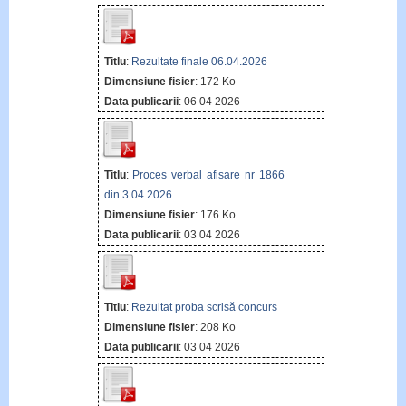
Titlu
:
Rezultate finale 06.04.2026
Dimensiune fisier
: 172 Ko
Data publicarii
: 06 04 2026
Titlu
:
Proces verbal afisare nr 1866
din 3.04.2026
Dimensiune fisier
: 176 Ko
Data publicarii
: 03 04 2026
Titlu
:
Rezultat proba scrisă concurs
Dimensiune fisier
: 208 Ko
Data publicarii
: 03 04 2026