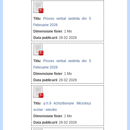
Titlu
:
Proces verbal sedinta din 5
Februarie 2026
Dimensiune fisier
: 1 Mo
Data publicarii
: 26 02 2026
Titlu
:
Proces verbal sedinta din 5
Februarie 2026
Dimensiune fisier
: 1 Mo
Data publicarii
: 26 02 2026
Titlu
:
p.h.9 Achizitionare Microbuz
scolar - electric
Dimensiune fisier
: 1 Mo
Data publicarii
: 26 02 2026