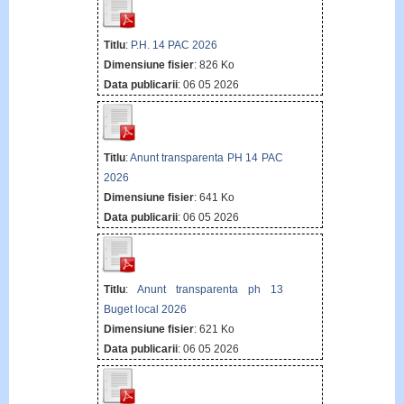
Titlu
:
P.H. 14 PAC 2026
Dimensiune fisier
: 826 Ko
Data publicarii
: 06 05 2026
Titlu
:
Anunt transparenta PH 14 PAC
2026
Dimensiune fisier
: 641 Ko
Data publicarii
: 06 05 2026
Titlu
:
Anunt transparenta ph 13
Buget local 2026
Dimensiune fisier
: 621 Ko
Data publicarii
: 06 05 2026