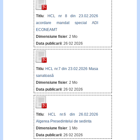
Titlu
:
HCL nr 8 din 23.02.2026
acordare mandat special ADI
ECONEAMT
Dimensiune fisier
: 2 Mo
Data publicarii
: 26 02 2026
Titlu
:
HCL nr.7 din 23.02.2026 Masa
sanatoasă
Dimensiune fisier
: 2 Mo
Data publicarii
: 26 02 2026
Titlu
:
HCL nr.6 din 26.02.2026
Algerea Presedintelui de sedinta
Dimensiune fisier
: 1 Mo
Data publicarii
: 26 02 2026