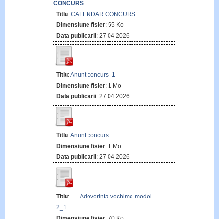
Titlu
:
CALENDAR CONCURS
Dimensiune fisier
: 55 Ko
Data publicarii
: 27 04 2026
Titlu
:
Anunt concurs_1
Dimensiune fisier
: 1 Mo
Data publicarii
: 27 04 2026
Titlu
:
Anunt concurs
Dimensiune fisier
: 1 Mo
Data publicarii
: 27 04 2026
Titlu
:
Adeverinta-vechime-model-
2_1
Dimensiune fisier
: 70 Ko