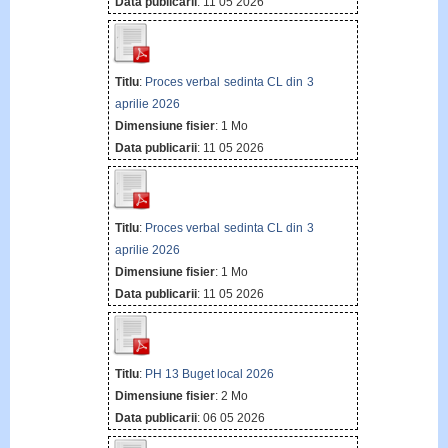
Data publicarii
: 11 05 2026
Titlu
:
Proces verbal sedinta CL din 3
aprilie 2026
Dimensiune fisier
: 1 Mo
Data publicarii
: 11 05 2026
Titlu
:
Proces verbal sedinta CL din 3
aprilie 2026
Dimensiune fisier
: 1 Mo
Data publicarii
: 11 05 2026
Titlu
:
PH 13 Buget local 2026
Dimensiune fisier
: 2 Mo
Data publicarii
: 06 05 2026