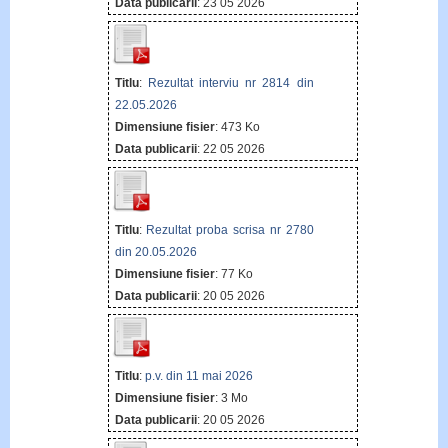
Data publicarii
: 23 05 2026
Titlu
:
Rezultat interviu nr 2814 din
22.05.2026
Dimensiune fisier
: 473 Ko
Data publicarii
: 22 05 2026
Titlu
:
Rezultat proba scrisa nr 2780
din 20.05.2026
Dimensiune fisier
: 77 Ko
Data publicarii
: 20 05 2026
Titlu
:
p.v. din 11 mai 2026
Dimensiune fisier
: 3 Mo
Data publicarii
: 20 05 2026