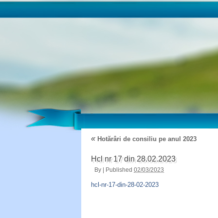
«
Hotărâri de consiliu pe anul 2023
Hcl nr 17 din 28.02.2023
By
|
Published
02/03/2023
hcl-nr-17-din-28-02-2023