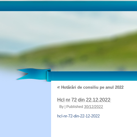
«
Hotărâri de consiliu pe anul 2022
Hcl nr 72 din 22.12.2022
By
|
Published
30/12/2022
hcl-nr-72-din-22-12-2022